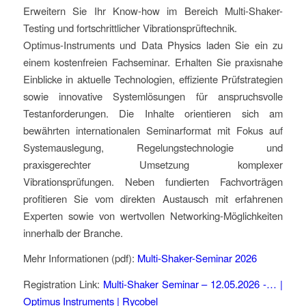
Erweitern Sie Ihr Know-how im Bereich Multi-Shaker-
Testing und fortschrittlicher Vibrationsprüftechnik.
Optimus-Instruments und Data Physics laden Sie ein zu
einem kostenfreien Fachseminar. Erhalten Sie praxisnahe
Einblicke in aktuelle Technologien, effiziente Prüfstrategien
sowie innovative Systemlösungen für anspruchsvolle
Testanforderungen. Die Inhalte orientieren sich am
bewährten internationalen Seminarformat mit Fokus auf
Systemauslegung, Regelungstechnologie und
praxisgerechter Umsetzung komplexer
Vibrationsprüfungen. Neben fundierten Fachvorträgen
profitieren Sie vom direkten Austausch mit erfahrenen
Experten sowie von wertvollen Networking-Möglichkeiten
innerhalb der Branche.
Mehr Informationen (pdf):
Multi-Shaker-Seminar 2026
Registration Link:
Multi-Shaker Seminar – 12.05.2026 -… |
Optimus Instruments | Rycobel