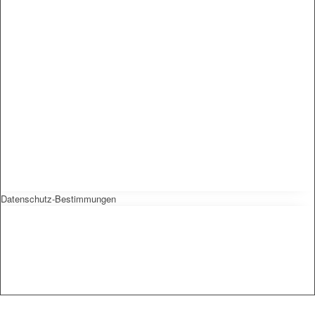
Datenschutz-Bestimmungen