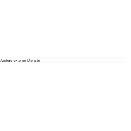
Andere externe Dienste