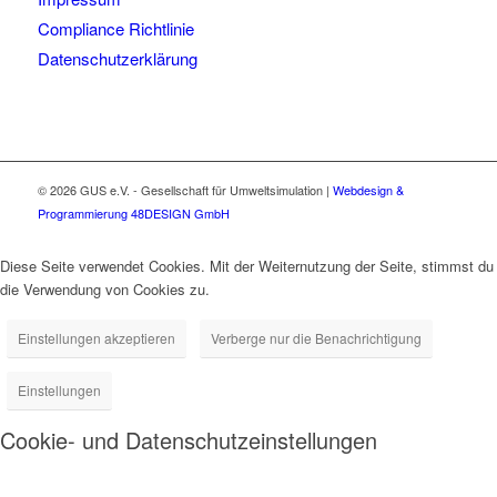
Compliance Richtlinie
Datenschutzerklärung
© 2026 GUS e.V. - Gesellschaft für Umweltsimulation
|
Webdesign &
Programmierung 48DESIGN GmbH
Diese Seite verwendet Cookies. Mit der Weiternutzung der Seite, stimmst du
die Verwendung von Cookies zu.
Einstellungen akzeptieren
Verberge nur die Benachrichtigung
Einstellungen
Cookie- und Datenschutzeinstellungen