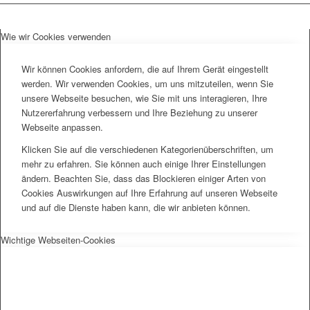
Wie wir Cookies verwenden
Wir können Cookies anfordern, die auf Ihrem Gerät eingestellt
werden. Wir verwenden Cookies, um uns mitzuteilen, wenn Sie
unsere Webseite besuchen, wie Sie mit uns interagieren, Ihre
Nutzererfahrung verbessern und Ihre Beziehung zu unserer
Webseite anpassen.
Klicken Sie auf die verschiedenen Kategorienüberschriften, um
mehr zu erfahren. Sie können auch einige Ihrer Einstellungen
ändern. Beachten Sie, dass das Blockieren einiger Arten von
Cookies Auswirkungen auf Ihre Erfahrung auf unseren Webseite
und auf die Dienste haben kann, die wir anbieten können.
Wichtige Webseiten-Cookies