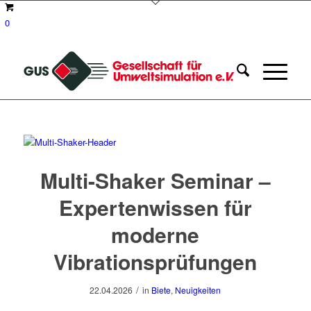
0
Multi-Shaker Seminar –
Expertenwissen für
moderne
Vibrationsprüfungen
/
22.04.2026
in
Biete
,
Neuigkeiten