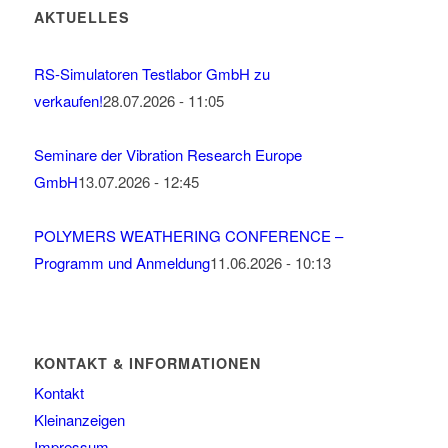
AKTUELLES
RS-Simulatoren Testlabor GmbH zu
verkaufen!
28.07.2026 - 11:05
Seminare der Vibration Research Europe
GmbH
13.07.2026 - 12:45
POLYMERS WEATHERING CONFERENCE –
Programm und Anmeldung
11.06.2026 - 10:13
KONTAKT & INFORMATIONEN
Kontakt
Kleinanzeigen
Impressum