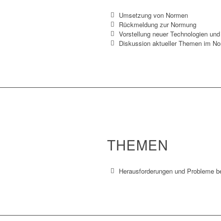
Umsetzung von Normen
Rückmeldung zur Normung
Vorstellung neuer Technologien und
Diskussion aktueller Themen im N
THEMEN
Herausforderungen und Probleme be