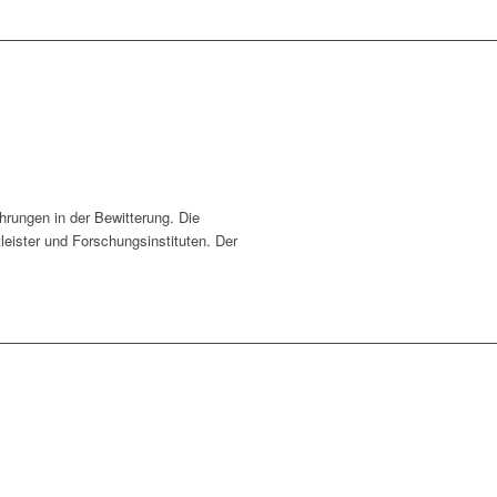
rungen in der Bewitterung. Die
leister und Forschungsinstituten. Der