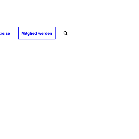
kreise
Mitglied werden