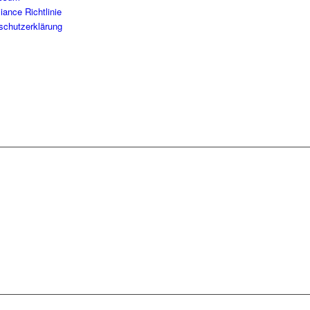
ance Richtlinie
schutzerklärung