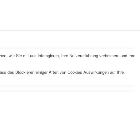
n, wie Sie mit uns interagieren, Ihre Nutzererfahrung verbessern und Ihre
dass das Blockieren einiger Arten von Cookies Auswirkungen auf Ihre