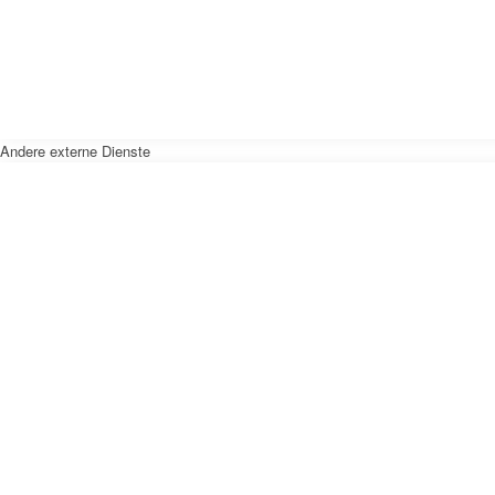
Andere externe Dienste