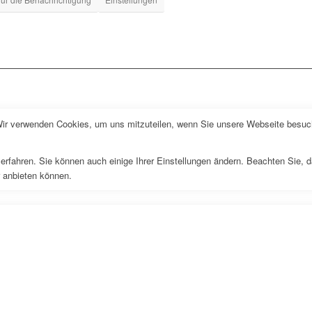
Wir verwenden Cookies, um uns mitzuteilen, wenn Sie unsere Webseite besuche
erfahren. Sie können auch einige Ihrer Einstellungen ändern. Beachten Sie, 
r anbieten können.