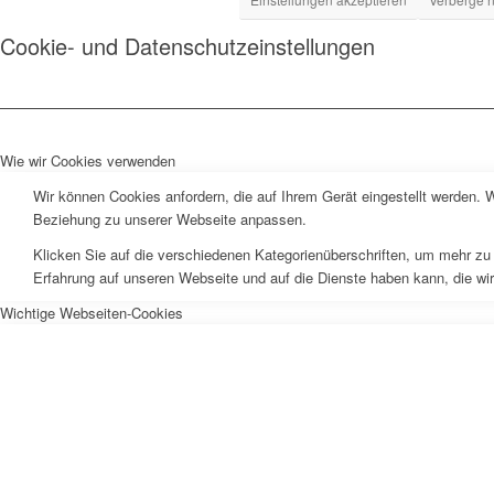
Cookie- und Datenschutzeinstellungen
Wie wir Cookies verwenden
Wir können Cookies anfordern, die auf Ihrem Gerät eingestellt werden. 
Beziehung zu unserer Webseite anpassen.
Klicken Sie auf die verschiedenen Kategorienüberschriften, um mehr zu 
Erfahrung auf unseren Webseite und auf die Dienste haben kann, die wi
Wichtige Webseiten-Cookies