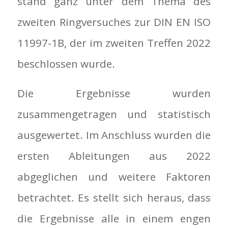
stand ganz unter dem Thema des
zweiten Ringversuches zur DIN EN ISO
11997-1B, der im zweiten Treffen 2022
beschlossen wurde.
Die Ergebnisse wurden
zusammengetragen und statistisch
ausgewertet. Im Anschluss wurden die
ersten Ableitungen aus 2022
abgeglichen und weitere Faktoren
betrachtet. Es stellt sich heraus, dass
die Ergebnisse alle in einem engen