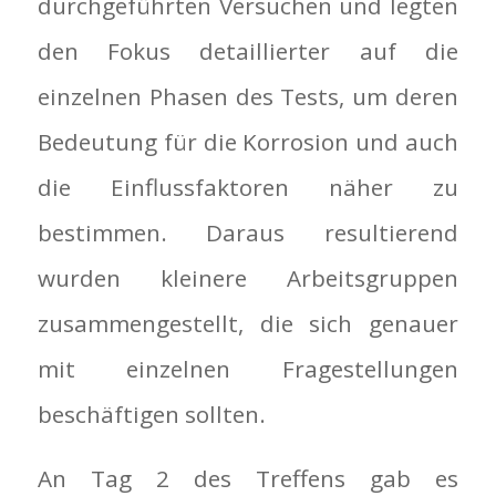
durchgeführten Versuchen und legten
den Fokus detaillierter auf die
einzelnen Phasen des Tests, um deren
Bedeutung für die Korrosion und auch
die Einflussfaktoren näher zu
bestimmen. Daraus resultierend
wurden kleinere Arbeitsgruppen
zusammengestellt, die sich genauer
mit einzelnen Fragestellungen
beschäftigen sollten.
An Tag 2 des Treffens gab es