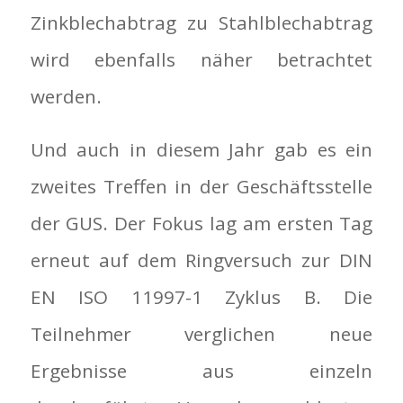
Zinkblechabtrag zu Stahlblechabtrag
wird ebenfalls näher betrachtet
werden.
Und auch in diesem Jahr gab es ein
zweites Treffen in der Geschäftsstelle
der GUS. Der Fokus lag am ersten Tag
erneut auf dem Ringversuch zur DIN
EN ISO 11997-1 Zyklus B. Die
Teilnehmer verglichen neue
Ergebnisse aus einzeln