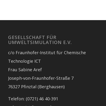
GESELLSCHAFT FÜR
UMWELTSIMULATION E.V.
c/o Fraunhofer-Institut für Chemische
Technologie ICT
Frau Sabine Aref
Joseph-von-Fraunhofer-Straße 7
76327 Pfinztal (Berghausen)
Telefon: (0721) 46 40-391