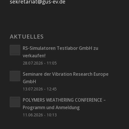
sekretariat@gus-ev.de
AKTUELLES
RS-Simulatoren Testlabor GmbH zu
verkaufen!
28.07.2026 - 11:05
Seminare der Vibration Research Europe
GmbH
13.07.2026 - 12:45
POLYMERS WEATHERING CONFERENCE –
Programm und Anmeldung
11.06.2026 - 10:13