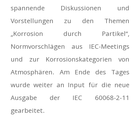
spannende Diskussionen und
Vorstellungen zu den Themen
„Korrosion durch Partikel“,
Normvorschlägen aus IEC-Meetings
und zur Korrosionskategorien von
Atmosphären. Am Ende des Tages
wurde weiter an Input für die neue
Ausgabe der IEC 60068-2-11
gearbeitet.