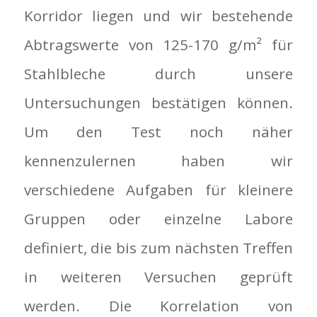
Korridor liegen und wir bestehende
Abtragswerte von 125-170 g/m² für
Stahlbleche durch unsere
Untersuchungen bestätigen können.
Um den Test noch näher
kennenzulernen haben wir
verschiedene Aufgaben für kleinere
Gruppen oder einzelne Labore
definiert, die bis zum nächsten Treffen
in weiteren Versuchen geprüft
werden. Die Korrelation von