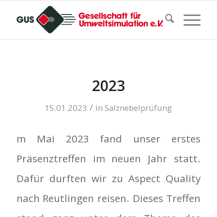
2023
/
15.01.2023
in
Salznebelprüfung
m Mai 2023 fand unser erstes
Präsenztreffen im neuen Jahr statt.
Dafür durften wir zu Aspect Quality
nach Reutlingen reisen. Dieses Treffen