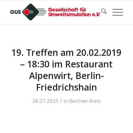
19. Treffen am 20.02.2019
– 18:30 im Restaurant
Alpenwirt, Berlin-
Friedrichshain
/
26.07.2025
in
Berliner Kreis