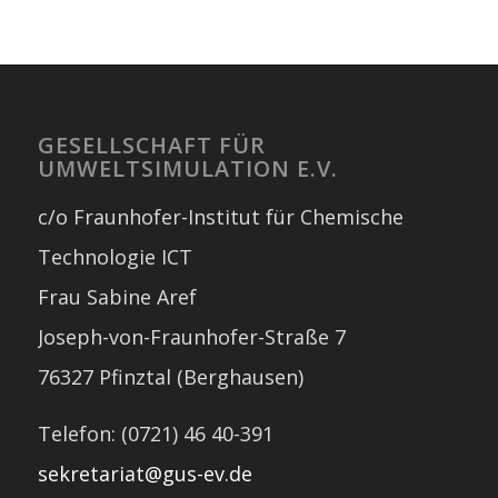
GESELLSCHAFT FÜR
UMWELTSIMULATION E.V.
c/o Fraunhofer-Institut für Chemische
Technologie ICT
Frau Sabine Aref
Joseph-von-Fraunhofer-Straße 7
76327 Pfinztal (Berghausen)
Telefon: (0721) 46 40-391
sekretariat@gus-ev.de