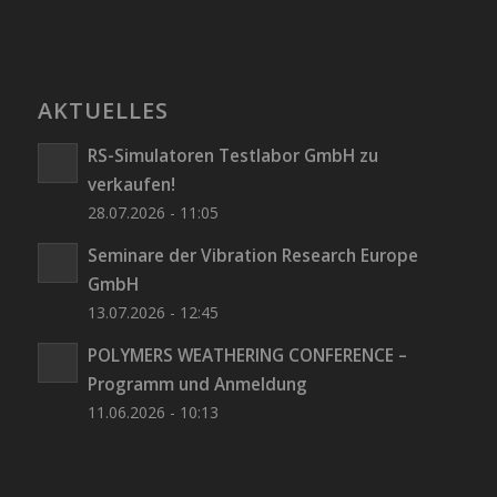
AKTUELLES
RS-Simulatoren Testlabor GmbH zu
verkaufen!
28.07.2026 - 11:05
Seminare der Vibration Research Europe
GmbH
13.07.2026 - 12:45
POLYMERS WEATHERING CONFERENCE –
Programm und Anmeldung
11.06.2026 - 10:13