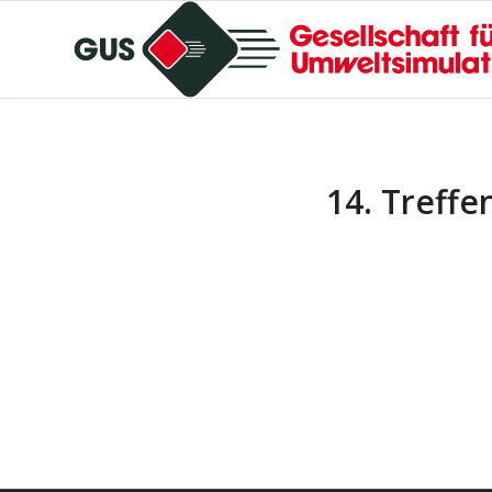
14. Treffe