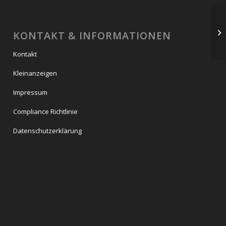
KONTAKT & INFORMATIONEN
Kontakt
Kleinanzeigen
Impressum
Compliance Richtlinie
Datenschutzerklärung