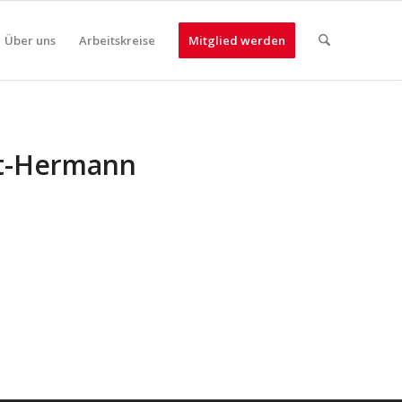
Über uns
Arbeitskreise
Mitglied werden
nst-Hermann