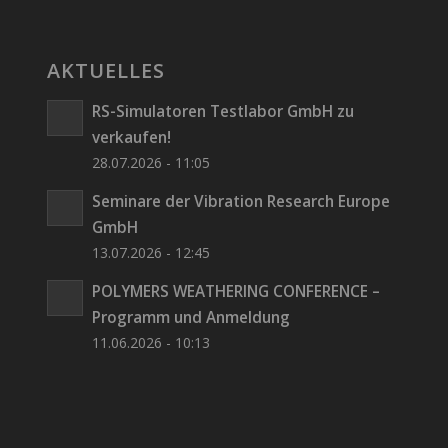
AKTUELLES
RS-Simulatoren Testlabor GmbH zu
verkaufen!
28.07.2026 - 11:05
Seminare der Vibration Research Europe
GmbH
13.07.2026 - 12:45
POLYMERS WEATHERING CONFERENCE –
Programm und Anmeldung
11.06.2026 - 10:13