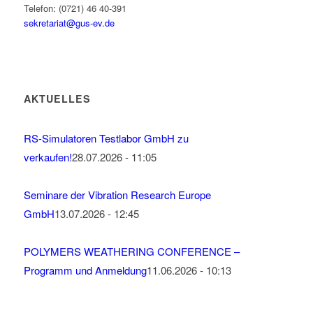
Telefon: (0721) 46 40-391
sekretariat@gus-ev.de
AKTUELLES
RS-Simulatoren Testlabor GmbH zu
verkaufen!
28.07.2026 - 11:05
Seminare der Vibration Research Europe
GmbH
13.07.2026 - 12:45
POLYMERS WEATHERING CONFERENCE –
Programm und Anmeldung
11.06.2026 - 10:13