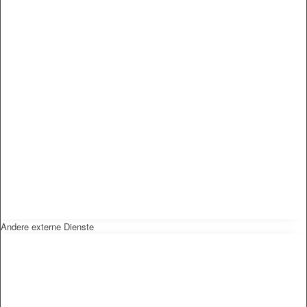
Andere externe Dienste