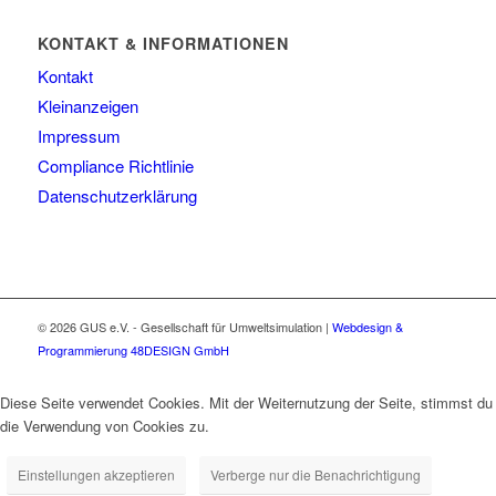
KONTAKT & INFORMATIONEN
Kontakt
Kleinanzeigen
Impressum
Compliance Richtlinie
Datenschutzerklärung
© 2026 GUS e.V. - Gesellschaft für Umweltsimulation
|
Webdesign &
Programmierung 48DESIGN GmbH
Diese Seite verwendet Cookies. Mit der Weiternutzung der Seite, stimmst du
die Verwendung von Cookies zu.
Einstellungen akzeptieren
Verberge nur die Benachrichtigung