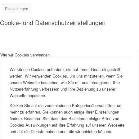
Einstellungen
Cookie- und Datenschutzeinstellungen
Wie wir Cookies verwenden
Wir können Cookies anfordern, die auf Ihrem Gerät eingestellt
werden. Wir verwenden Cookies, um uns mitzuteilen, wenn Sie
unsere Webseite besuchen, wie Sie mit uns interagieren, Ihre
Nutzererfahrung verbessern und Ihre Beziehung zu unserer
Webseite anpassen.
Klicken Sie auf die verschiedenen Kategorienüberschriften, um
mehr zu erfahren. Sie können auch einige Ihrer Einstellungen
ändern. Beachten Sie, dass das Blockieren einiger Arten von
Cookies Auswirkungen auf Ihre Erfahrung auf unseren Webseite
und auf die Dienste haben kann, die wir anbieten können.