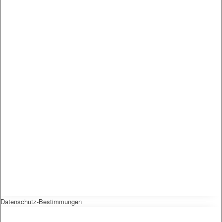
Datenschutz-Bestimmungen