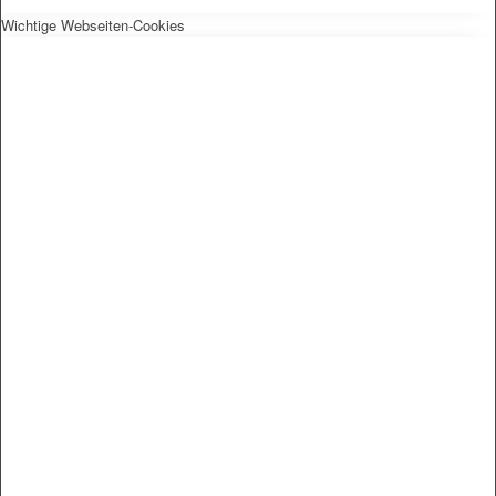
Wichtige Webseiten-Cookies