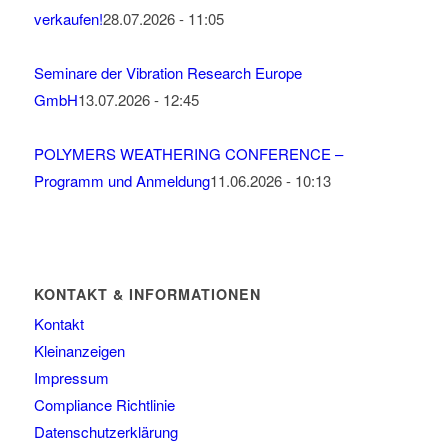
verkaufen!
28.07.2026 - 11:05
Seminare der Vibration Research Europe
GmbH
13.07.2026 - 12:45
POLYMERS WEATHERING CONFERENCE –
Programm und Anmeldung
11.06.2026 - 10:13
KONTAKT & INFORMATIONEN
Kontakt
Kleinanzeigen
Impressum
Compliance Richtlinie
Datenschutzerklärung