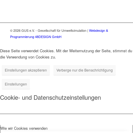
© 2026 GUS e.V. - Gesellschaft für Umweltsimulation
|
Webdesign &
Programmierung 48DESIGN GmbH
Diese Seite verwendet Cookies. Mit der Weiternutzung der Seite, stimmst du
die Verwendung von Cookies zu.
Einstellungen akzeptieren
Verberge nur die Benachrichtigung
Einstellungen
Cookie- und Datenschutzeinstellungen
Wie wir Cookies verwenden