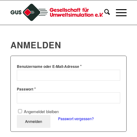
ANMELDEN
*
Benutzername oder E-Mail-Adresse
*
Passwort
Angemeldet bleiben
Passwort vergessen?
Anmelden