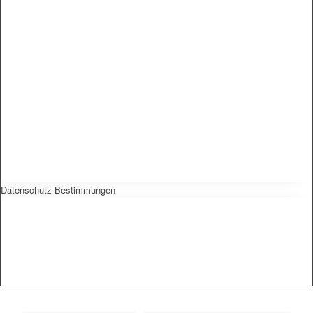
Datenschutz-Bestimmungen