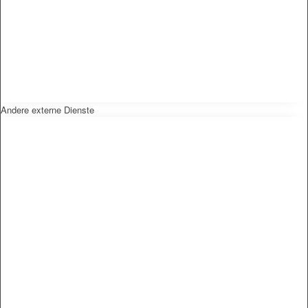
Andere externe Dienste