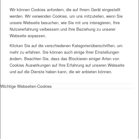
Wir können Cookies anfordern, die auf Ihrem Gerät eingestellt
werden. Wir verwenden Cookies, um uns mitzuteilen, wenn Sie
unsere Webseite besuchen, wie Sie mit uns interagieren, Ihre
Nutzererfahrung verbessern und Ihre Beziehung zu unserer
Webseite anpassen.
Klicken Sie auf die verschiedenen Kategorienüberschriften, um
mehr zu erfahren. Sie können auch einige Ihrer Einstellungen
ändern. Beachten Sie, dass das Blockieren einiger Arten von
Cookies Auswirkungen auf Ihre Erfahrung auf unseren Webseite
und auf die Dienste haben kann, die wir anbieten können.
Wichtige Webseiten-Cookies