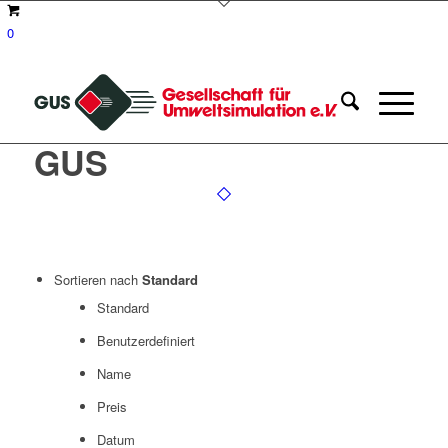
0
GUS
Sortieren nach
Standard
Standard
Benutzerdefiniert
Name
Preis
Datum