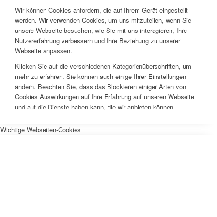
Wir können Cookies anfordern, die auf Ihrem Gerät eingestellt
werden. Wir verwenden Cookies, um uns mitzuteilen, wenn Sie
unsere Webseite besuchen, wie Sie mit uns interagieren, Ihre
Nutzererfahrung verbessern und Ihre Beziehung zu unserer
Webseite anpassen.
Klicken Sie auf die verschiedenen Kategorienüberschriften, um
mehr zu erfahren. Sie können auch einige Ihrer Einstellungen
ändern. Beachten Sie, dass das Blockieren einiger Arten von
Cookies Auswirkungen auf Ihre Erfahrung auf unseren Webseite
und auf die Dienste haben kann, die wir anbieten können.
Wichtige Webseiten-Cookies