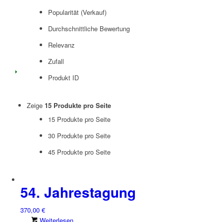
Popularität (Verkauf)
Durchschnittliche Bewertung
Relevanz
Zufall
Produkt ID
Zeige
15 Produkte pro Seite
15 Produkte pro Seite
30 Produkte pro Seite
45 Produkte pro Seite
54. Jahrestagung
370,00
€
Weiterlesen