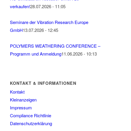
verkaufen!
28.07.2026 - 11:05
Seminare der Vibration Research Europe
GmbH
13.07.2026 - 12:45
POLYMERS WEATHERING CONFERENCE –
Programm und Anmeldung
11.06.2026 - 10:13
KONTAKT & INFORMATIONEN
Kontakt
Kleinanzeigen
Impressum
Compliance Richtlinie
Datenschutzerklärung