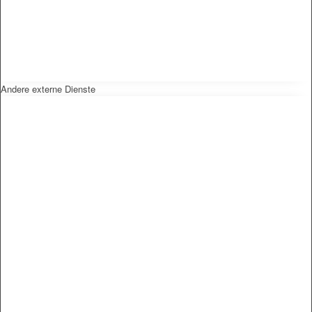
Andere externe Dienste