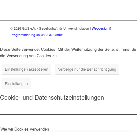
© 2026 GUS e.V. - Gesellschaft für Umweltsimulation
|
Webdesign &
Programmierung 48DESIGN GmbH
Diese Seite verwendet Cookies. Mit der Weiternutzung der Seite, stimmst du
die Verwendung von Cookies zu.
Einstellungen akzeptieren
Verberge nur die Benachrichtigung
Einstellungen
Cookie- und Datenschutzeinstellungen
Wie wir Cookies verwenden